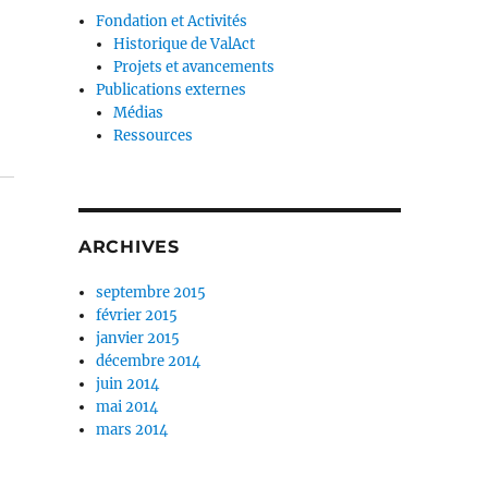
Fondation et Activités
Historique de ValAct
Projets et avancements
Publications externes
Médias
Ressources
ARCHIVES
septembre 2015
février 2015
janvier 2015
décembre 2014
juin 2014
mai 2014
mars 2014