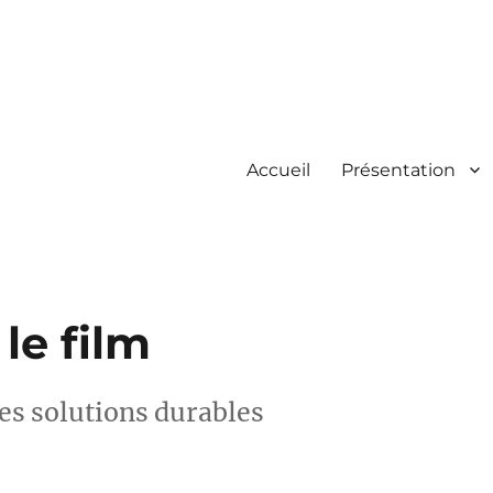
Accueil
Présentation
le film
es solutions durables