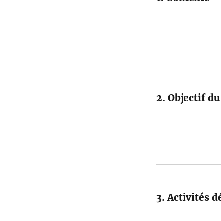
2. Objectif du
3. Activités 