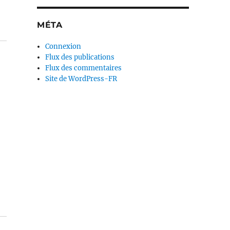
MÉTA
Connexion
Flux des publications
Flux des commentaires
Site de WordPress-FR