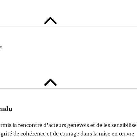
e
endu
rmis la rencontre d’acteurs genevois et de les sensibilise
égrité de cohérence et de courage dans la mise en œuvre