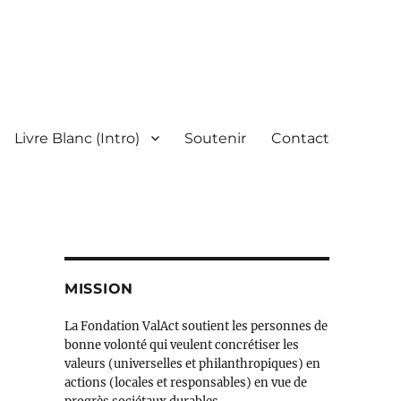
Livre Blanc (Intro)
Soutenir
Contact
MISSION
La Fondation ValAct soutient les personnes de
bonne volonté qui veulent concrétiser les
valeurs (universelles et philanthropiques) en
actions (locales et responsables) en vue de