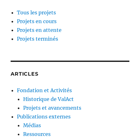
Tous les projets
Projets en cours
Projets en attente
Projets terminés
ARTICLES
Fondation et Activités
Historique de ValAct
Projets et avancements
Publications externes
Médias
Ressources