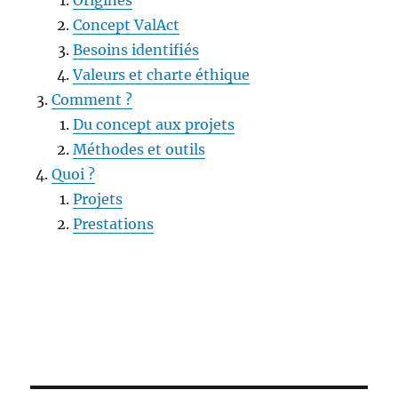
Origines
Concept ValAct
Besoins identifiés
Valeurs et charte éthique
Comment ?
Du concept aux projets
Méthodes et outils
Quoi ?
Projets
Prestations