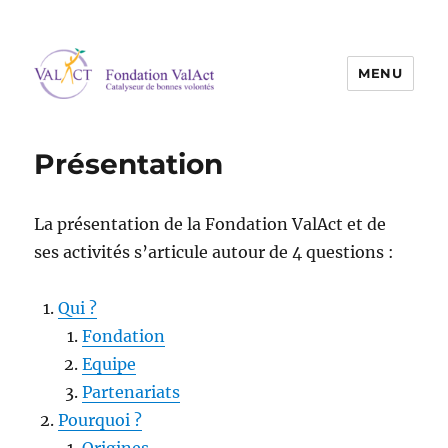
MENU
Fondation ValAct
Présentation
La présentation de la Fondation ValAct et de
ses activités s’articule autour de 4 questions :
Qui ?
Fondation
Equipe
Partenariats
Pourquoi ?