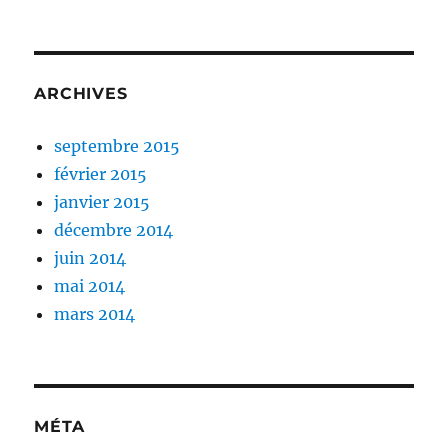
ARCHIVES
septembre 2015
février 2015
janvier 2015
décembre 2014
juin 2014
mai 2014
mars 2014
MÉTA